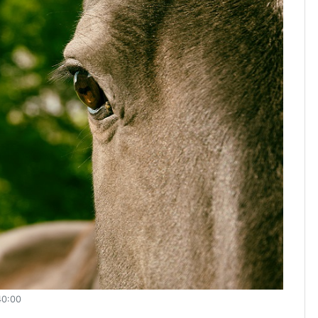
40:00