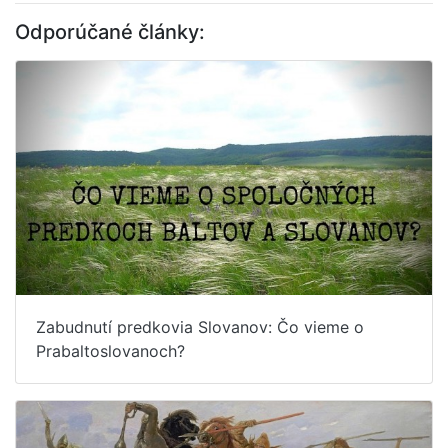
Odporúčané články:
Zabudnutí predkovia Slovanov: Čo vieme o
Prabaltoslovanoch?