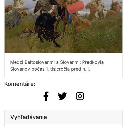
Medzi Baltoslovanmi a Slovanmi: Predkovia
Slovanov počas 1. tisícročia pred n. l.
Komentáre:
Vyhľadávanie