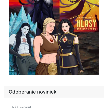
Odoberanie noviniek