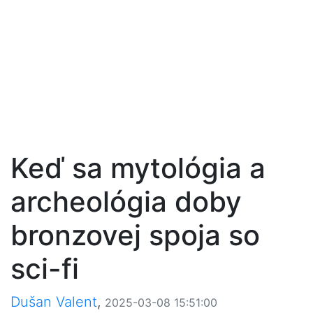
Keď sa mytológia a
archeológia doby
bronzovej spoja so
sci-fi
Dušan Valent
,
2025-03-08 15:51:00