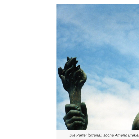
Die Partei (Strana), socha Arneho Brekera