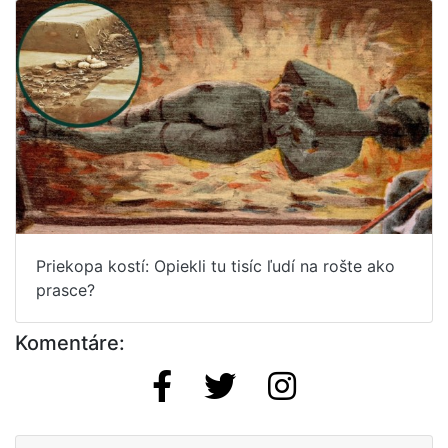
Priekopa kostí: Opiekli tu tisíc ľudí na rošte ako
prasce?
Komentáre: