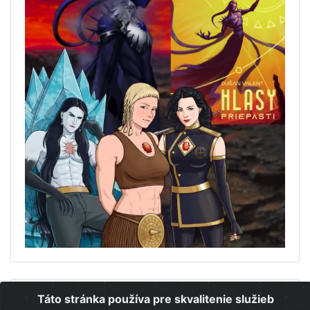
Odoberanie noviniek
Táto stránka používa pre skvalitenie služieb