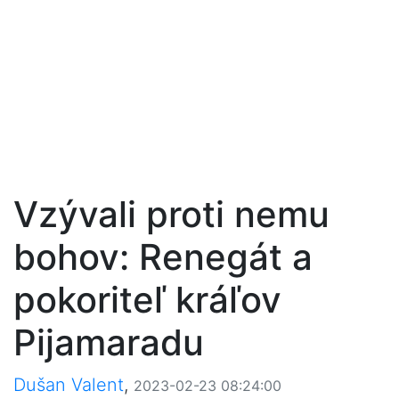
Vzývali proti nemu
bohov: Renegát a
pokoriteľ kráľov
Pijamaradu
Dušan Valent
,
2023-02-23 08:24:00