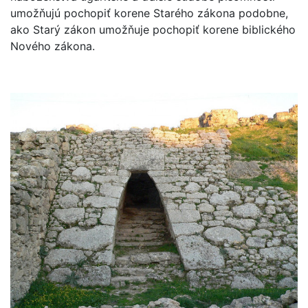
umožňujú pochopiť korene Starého zákona podobne,
ako Starý zákon umožňuje pochopiť korene biblického
Nového zákona.