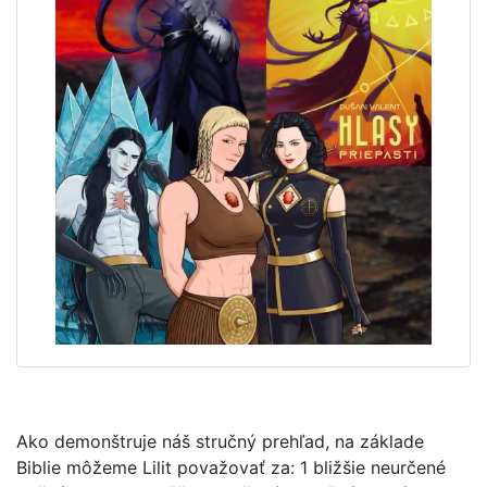
Ako demonštruje náš stručný prehľad, na základe
Biblie môžeme Lilit považovať za: 1 bližšie neurčené