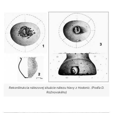
Rekonštrukcia nálezovej situácie nálezu hlavy z Hodoníc. (Podľa D.
Rožnovského)