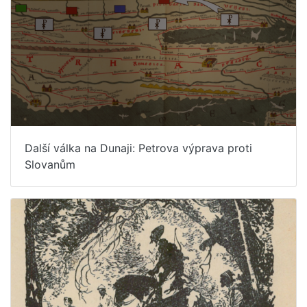
Další válka na Dunaji: Petrova výprava proti
Slovanům