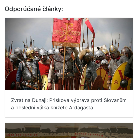
Odporúčané články:
Zvrat na Dunaji: Priskova výprava proti Slovanům
a poslední válka knížete Ardagasta